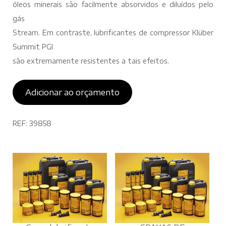
óleos minerais são facilmente absorvidos e diluídos pelo
gás
Stream. Em contraste, lubrificantes de compressor Klüber
Summit PGI
são extremamente resistentes a tais efeitos.
Adicionar ao orçamento
REF:
39858