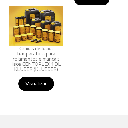
Graxas de baixa
temperatura para
rolamentos e mancais
lisos CENTOPLEX 1 DL
KLUBER (KLUEBER)
Visualizar