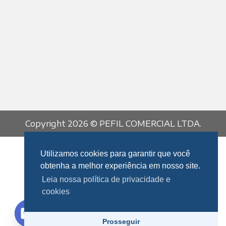
Copyright 2026 © PEFIL COMERCIAL LTDA.
Utilizamos cookies para garantir que você
obtenha a melhor experiência em nosso site.
Leia nossa política de privacidade e
cookies
Fale Conosco
Prosseguir