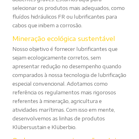
selecionar os produtos mais adequados, como
fluídos hidráulicos FR ou lubrificantes para
cabos que inibem a corrosão.
Mineração ecológica sustentável
Nosso objetivo é fornecer lubrificantes que
sejam ecologicamente corretos, sem
apresentar redução no desempenho quando
comparados à nossa tecnologia de lubrificação
especial convencional. Adotamos como
referência os regulamentos mais rigorosos
referentes à mineração, agricultura e
atividades marítimas. Com isso em mente,
desenvolvemos as linhas de produtos
Klübersustain e Klüberbio.