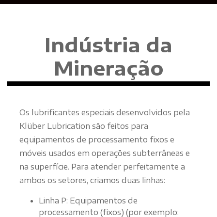
Indústria da
Mineração
Os lubrificantes especiais desenvolvidos pela
Klüber Lubrication são feitos para
equipamentos de processamento fixos e
móveis usados em operações subterrâneas e
na superfície. Para atender perfeitamente a
ambos os setores, criamos duas linhas:
Linha P: Equipamentos de
processamento (fixos) (por exemplo: