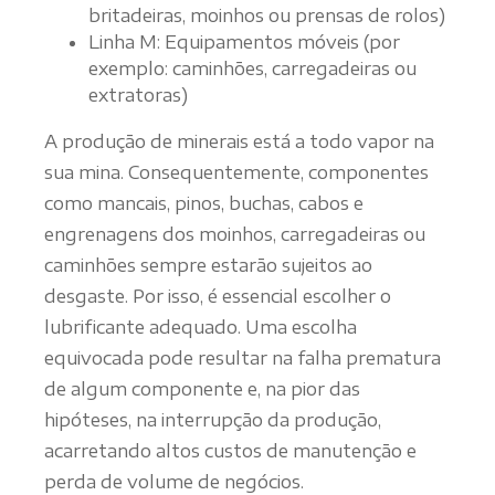
britadeiras, moinhos ou prensas de rolos)
Linha M: Equipamentos móveis (por
exemplo: caminhões, carregadeiras ou
extratoras)
A produção de minerais está a todo vapor na
sua mina. Consequentemente, componentes
como mancais, pinos, buchas, cabos e
engrenagens dos moinhos, carregadeiras ou
caminhões sempre estarão sujeitos ao
desgaste. Por isso, é essencial escolher o
lubrificante adequado. Uma escolha
equivocada pode resultar na falha prematura
de algum componente e, na pior das
hipóteses, na interrupção da produção,
acarretando altos custos de manutenção e
perda de volume de negócios.