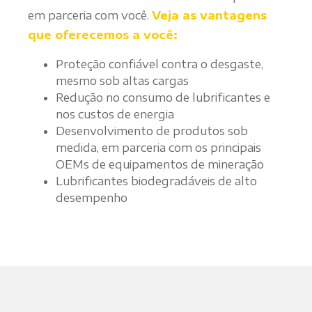
em parceria com você.
Veja as vantagens
que oferecemos a você:
Proteção confiável contra o desgaste,
mesmo sob altas cargas
Redução no consumo de lubrificantes e
nos custos de energia
Desenvolvimento de produtos sob
medida, em parceria com os principais
OEMs de equipamentos de mineração
Lubrificantes biodegradáveis de alto
desempenho