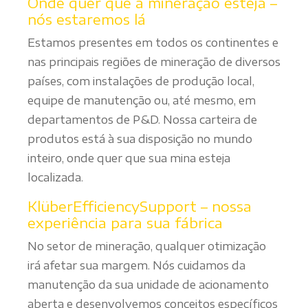
Onde quer que a mineração esteja –
nós estaremos lá
Estamos presentes em todos os continentes e
nas principais regiões de mineração de diversos
países, com instalações de produção local,
equipe de manutenção ou, até mesmo, em
departamentos de P&D. Nossa carteira de
produtos está à sua disposição no mundo
inteiro, onde quer que sua mina esteja
localizada.
KlüberEfficiencySupport – nossa
experiência para sua fábrica
No setor de mineração, qualquer otimização
irá afetar sua margem. Nós cuidamos da
manutenção da sua unidade de acionamento
aberta e desenvolvemos conceitos específicos