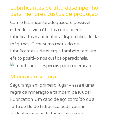
Lubrificantes de alto desempenho
para menores custos de produção
Com o lubrificante adequado, é possível
estender a vida útil dos componentes
lubrificados e aumentar a disponibilidade das
máquinas. O consumo reduzido de
lubrificantes e de energia também tem um
efeito positivo nos custos operacionais.
Mineração segura
Segurança em primeiro lugar – essa é uma
regra da mineração e também da Klüber
Lubrication. Um cabo de aço corroído ou a
falta de fluído hidráulico pode causar
acidentes graves. Estamos aqui para