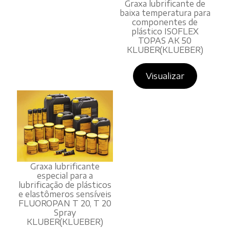
Graxa lubrificante de
baixa temperatura para
componentes de
plástico ISOFLEX
TOPAS AK 50
KLUBER(KLUEBER)
Visualizar
Graxa lubrificante
especial para a
lubrificação de plásticos
e elastômeros sensíveis
FLUOROPAN T 20, T 20
Spray
KLUBER(KLUEBER)