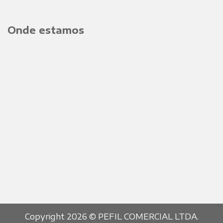
Onde estamos
Copyright 2026 © PEFIL COMERCIAL LTDA.