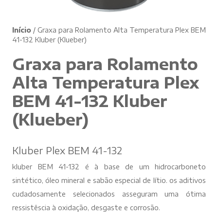
Início
/ Graxa para Rolamento Alta Temperatura Plex BEM
41-132 Kluber (Klueber)
Graxa para Rolamento
Alta Temperatura Plex
BEM 41-132 Kluber
(Klueber)
Kluber Plex BEM 41-132
kluber BEM 41-132 é à base de um hidrocarboneto
sintético, óleo mineral e sabão especial de lítio. os aditivos
cudadosamente selecionados asseguram uma ótima
ressistêscia à oxidação, desgaste e corrosão.